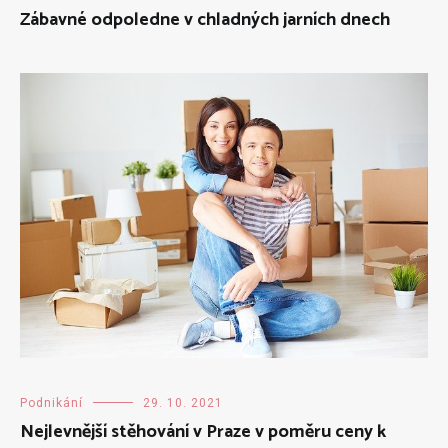
Zábavné odpoledne v chladných jarních dnech
Podnikání
29. 10. 2021
Nejlevnější stěhování v Praze v poměru ceny k