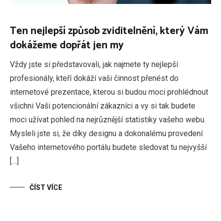
Ten nejlepší způsob zviditelnění, který Vám
dokážeme dopřát jen my
Vždy jste si představovali, jak najmete ty nejlepší
profesionály, kteří dokáží vaši činnost přenést do
internetové prezentace, kterou si budou moci prohlédnout
všichni Vaši potencionální zákazníci a vy si tak budete
moci užívat pohled na nejrůznější statistiky vašeho webu.
Mysleli jste si, že díky designu a dokonalému provedení
Vašeho internetového portálu budete sledovat tu nejvyšší
[…]
ČÍST VÍCE