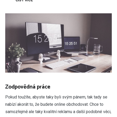
Zodpovědná práce
Pokud toužíte, abyste taky byli svým pánem, tak tady se
nabízí akorát to, že budete online obchodovat. Chce to
samozřejmě ale taky kvalitní reklamu a další podobné věci,