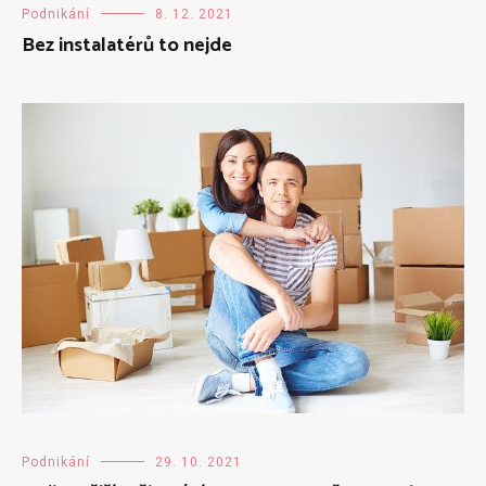
Podnikání
8. 12. 2021
Bez instalatérů to nejde
Podnikání
29. 10. 2021