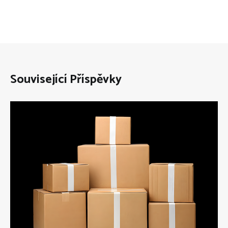
Související Příspěvky