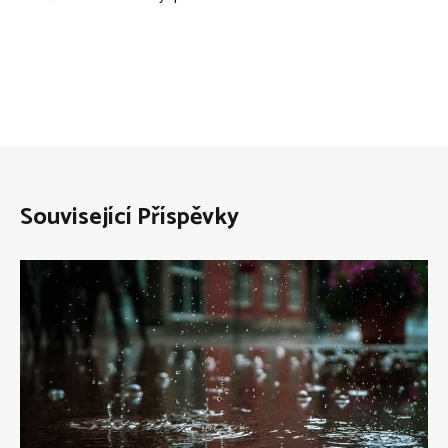
Související Příspěvky