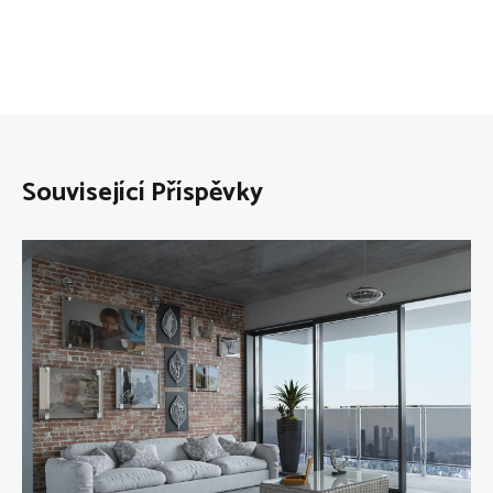
Související Příspěvky