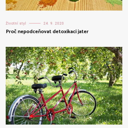
Životní styl
24. 9. 2020
Proč nepodceňovat detoxikaci jater