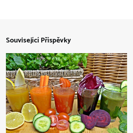
Související Příspěvky