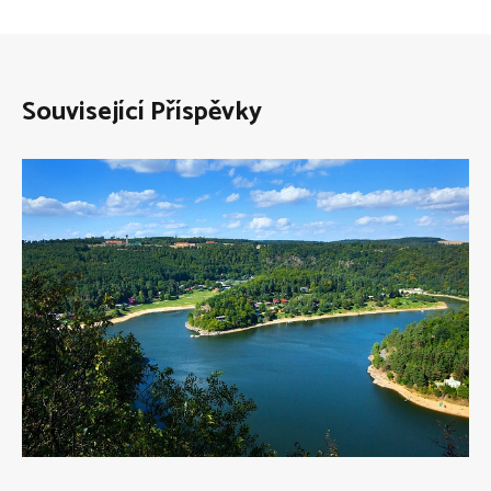
Související Příspěvky