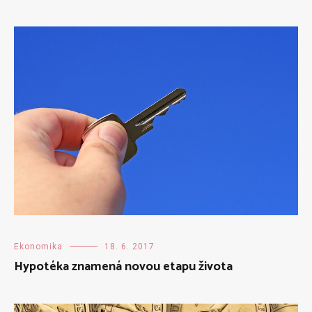
Ekonomika
18. 6. 2017
Hypotéka znamená novou etapu života