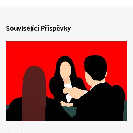
Související Příspěvky