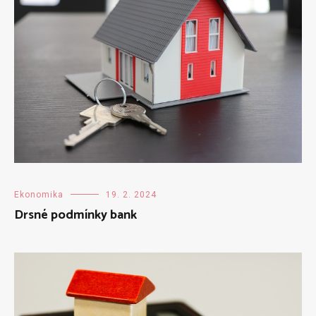
Ekonomika
19. 2. 2024
Drsné podmínky bank