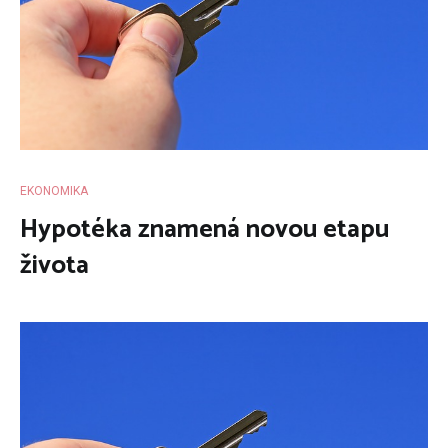
EKONOMIKA
Hypotéka znamená novou etapu
života