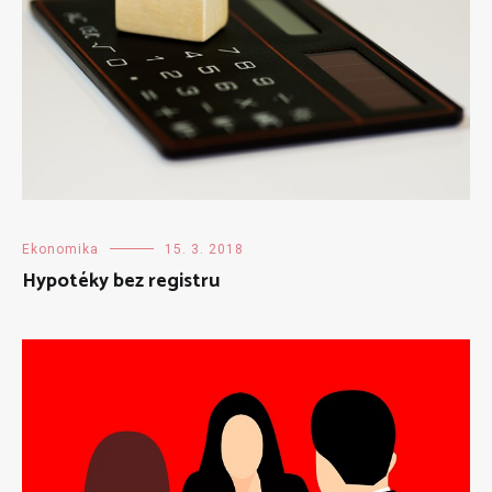
Ekonomika
15. 3. 2018
Hypotéky bez registru