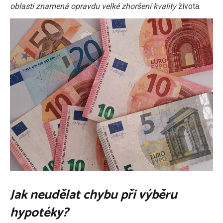
oblasti znamená opravdu velké zhoršení kvality
života.
Jak neudělat chybu při výběru
hypotéky?