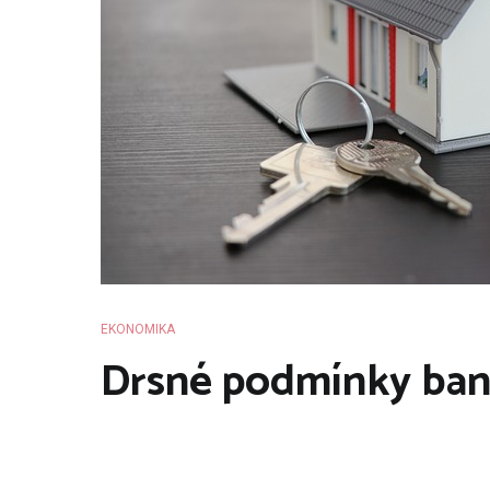
EKONOMIKA
Drsné podmínky ba