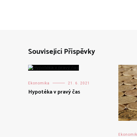
příspěvek
Související Příspěvky
Ekonomika
21. 6. 2021
Hypotéka v pravý čas
Ekonomi