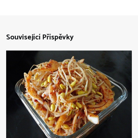
Související Příspěvky