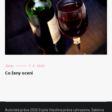
Zboží
7. 9. 2025
Co ženy ocení
Autorská práva 2026 Eopta Všechna práva vyhrazena. Šablona