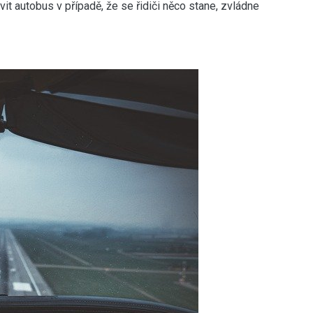
vit autobus v případě, že se řidiči něco stane, zvládne