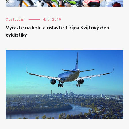
Cestování
4. 9. 2019
Vyrazte na kole a oslavte 1. října Světový den
cyklistiky