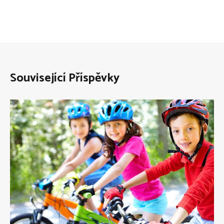
Související Příspěvky