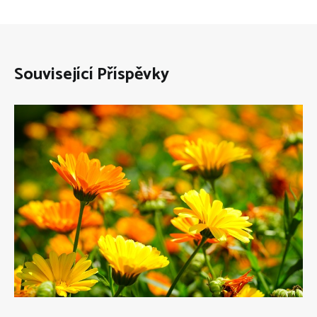
Související Příspěvky