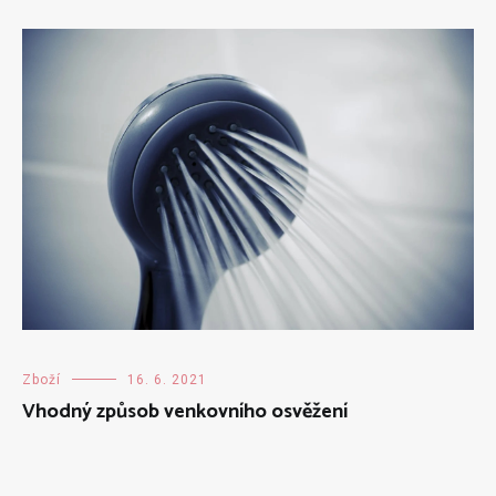
Zboží
16. 6. 2021
Vhodný způsob venkovního osvěžení