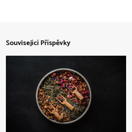
Související Příspěvky