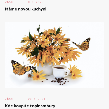
Zboží
8. 8. 2025
Máme novou kuchyni
Zboží
20. 6. 2021
Kde koupíte topinambury