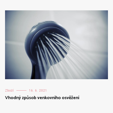
Zboží
16. 6. 2021
Vhodný způsob venkovního osvěžení