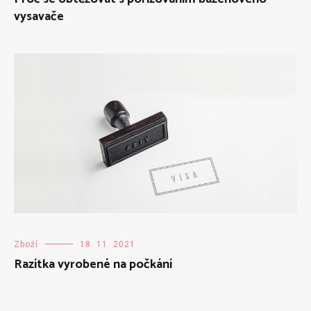
vysavače
Zboží
18. 11. 2021
Razítka vyrobené na počkání