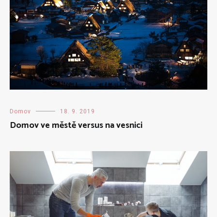
Domov
18. 9. 2019
Domov ve městě versus na vesnici