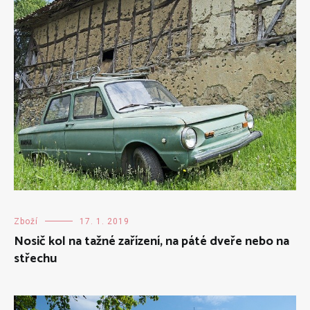
Zboží
17. 1. 2019
Nosič kol na tažné zařízení, na páté dveře nebo na
střechu